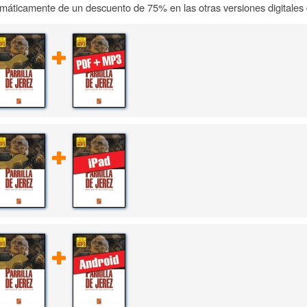
máticamente de un descuento de 75% en las otras versiones digitales d