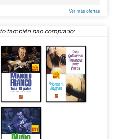
Ver más ofertas
cto también han comprado: