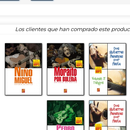
Los clientes que han comprado este produ