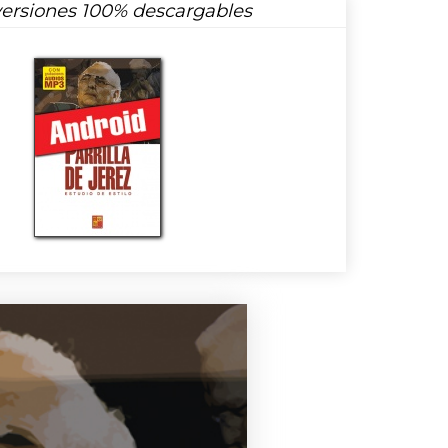
versiones 100% descargables