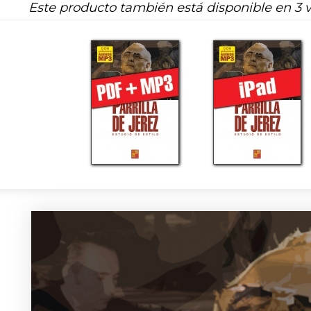
Este producto también está disponible en 3 