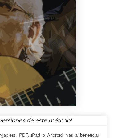
versiones de este método!
gables), PDF, iPad o Android, vas a beneficiar