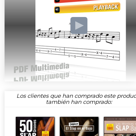
Los clientes que han comprado este produc
también han comprado: