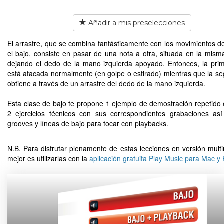
Añadir a mis preselecciones
El arrastre, que se combina fantásticamente con los movimientos de
el bajo, consiste en pasar de una nota a otra, situada en la mism
dejando el dedo de la mano izquierda apoyado. Entonces, la pri
está atacada normalmente (en golpe o estirado) mientras que la s
obtiene a través de un arrastre del dedo de la mano izquierda.
Esta clase de bajo te propone 1 ejemplo de demostración repetido 
2 ejercicios técnicos con sus correspondientes grabaciones a
grooves y líneas de bajo para tocar con playbacks.
N.B. Para disfrutar plenamente de estas lecciones en versión multi
mejor es utilizarlas con la
aplicación gratuita Play Music para Mac y