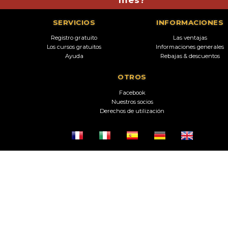
SERVICIOS
INFORMACIONES
Registro gratuito
Las ventajas
Los cursos gratuitos
Informaciones generales
Ayuda
Rebajas & descuentos
OTROS
Facebook
Nuestros socios
Derechos de utilización