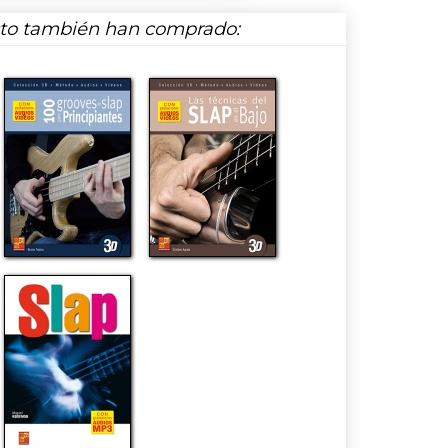
cto también han comprado: