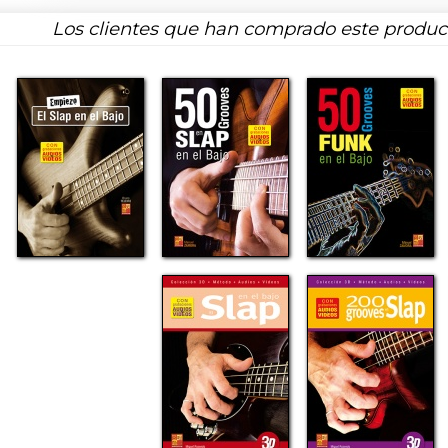
Los clientes que han comprado este produ