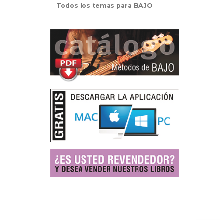
Todos los temas para BAJO