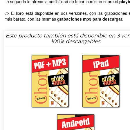
La segunda le ofrece la posibilidad de tocar lo mismo sobre el
play
👉 El libro está disponible en dos versiones, con las grabaciones
más barato, con las mismas
grabaciones mp3 para descargar
.
Este producto también está disponible en 3 ver
100% descargables