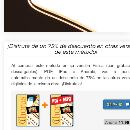
¡Disfruta de un
75%
de descuento en otras vers
de este método!
Al comprar este método en su versión Física (con grabac
descargables), PDF, iPad o Android, vas a benefi
automáticamente de un descuento de 75% en las otras vers
digitales de la misma obra. ¡Disfrútalo!
21,
€
94
Ahorra
11.96