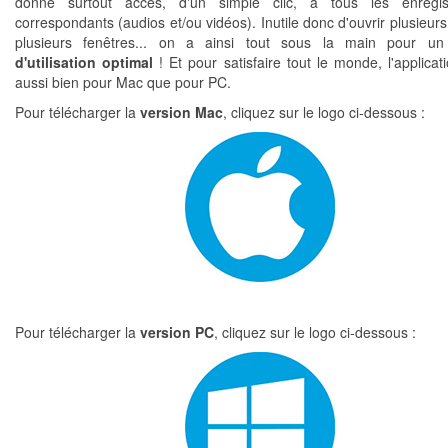
donne surtout accès, d'un simple clic, à tous les enregis
correspondants (audios et/ou vidéos). Inutile donc d'ouvrir plusieurs
plusieurs fenêtres... on a ainsi tout sous la main pour u
d'utilisation optimal
! Et pour satisfaire tout le monde, l'applicat
aussi bien pour Mac que pour PC.
Pour télécharger la
version Mac
, cliquez sur le logo ci-dessous :
Pour télécharger la
version PC
, cliquez sur le logo ci-dessous :