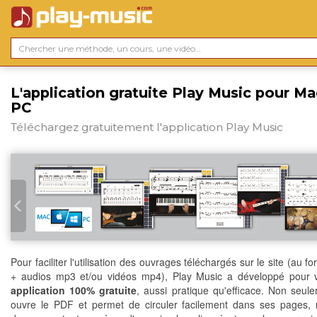
L'application gratuite Play Music pour Ma
PC
Téléchargez gratuitement l'application Play Music
Pour faciliter l'utilisation des ouvrages téléchargés sur le site (au 
+ audios mp3 et/ou vidéos mp4), Play Music a développé pour 
application 100% gratuite
, aussi pratique qu'efficace. Non seule
ouvre le PDF et permet de circuler facilement dans ses pages, 