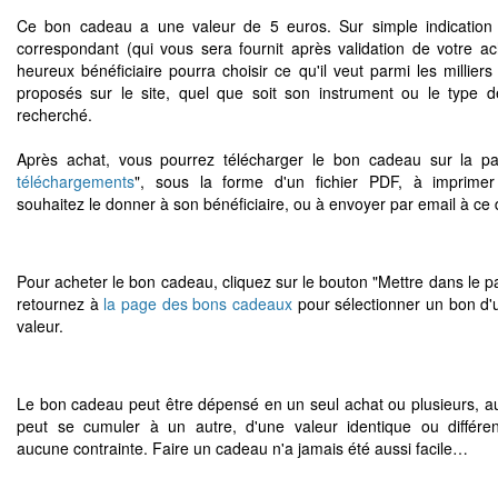
Ce bon cadeau a une valeur de 5 euros. Sur simple indication
correspondant (qui vous sera fournit après validation de votre ac
heureux bénéficiaire pourra choisir ce qu'il veut parmi les milliers 
proposés sur le site, quel que soit son instrument ou le type d
recherché.
Après achat, vous pourrez télécharger le bon cadeau sur la p
téléchargements
", sous la forme d'un fichier PDF, à imprimer
souhaitez le donner à son bénéficiaire, ou à envoyer par email à ce 
Pour acheter le bon cadeau, cliquez sur le bouton "Mettre dans le pa
retournez à
la page des bons cadeaux
pour sélectionner un bon d'
valeur.
Le bon cadeau peut être dépensé en un seul achat ou plusieurs, au 
peut se cumuler à un autre, d'une valeur identique ou différe
aucune contrainte. Faire un cadeau n'a jamais été aussi facile…