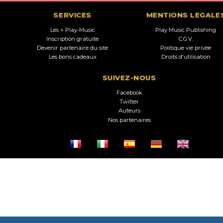
SERVICES
MENTIONS LEGALE
Les + Play-Music
Play Music Publishing
Inscription gratuite
C.G.V.
Devenir partenaire du site
Politique vie privée
Les bons cadeaux
Droits d'utilisation
SUIVEZ-NOUS
Facebook
Twitter
Auteurs
Nos partenaires