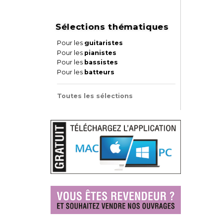
Sélections thématiques
Pour les
guitaristes
Pour les
pianistes
Pour les
bassistes
Pour les
batteurs
Toutes les sélections