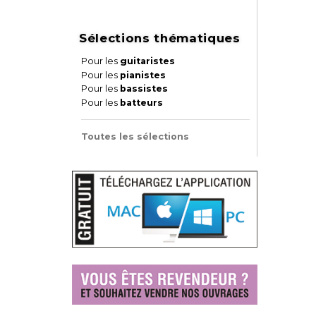
Sélections thématiques
Pour les
guitaristes
Pour les
pianistes
Pour les
bassistes
Pour les
batteurs
Toutes les sélections