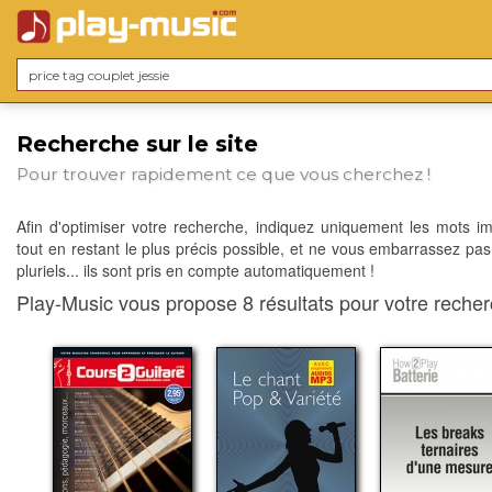
Recherche sur le site
Pour trouver rapidement ce que vous cherchez !
Afin d'optimiser votre recherche, indiquez uniquement les mots im
tout en restant le plus précis possible, et ne vous embarrassez pas
pluriels... ils sont pris en compte automatiquement !
Play-Music vous propose 8 résultats pour votre recher