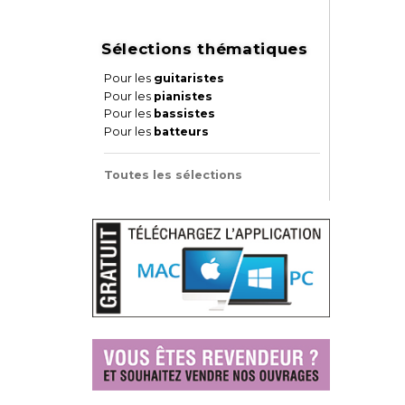
Sélections thématiques
Pour les
guitaristes
Pour les
pianistes
Pour les
bassistes
Pour les
batteurs
Toutes les sélections