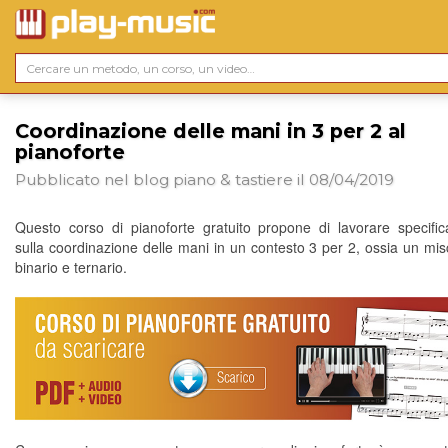
Coordinazione delle mani in 3 per 2 al
pianoforte
Pubblicato nel blog
piano & tastiere
il 08/04/2019
Questo corso di pianoforte gratuito propone di lavorare specifi
sulla coordinazione delle mani in un contesto 3 per 2, ossia un misc
binario e ternario.