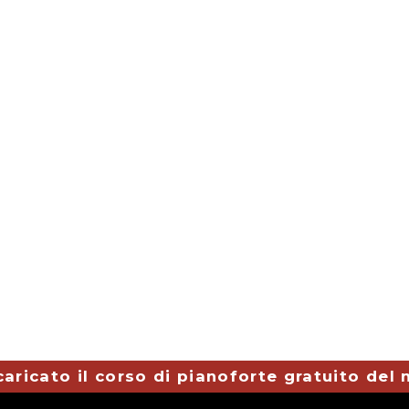
caricato il corso di pianoforte gratuito del