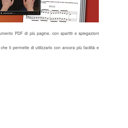
ento PDF di più pagine, con spartiti e spiegazioni
che ti permette di utilizzarlo con ancora più facilità e