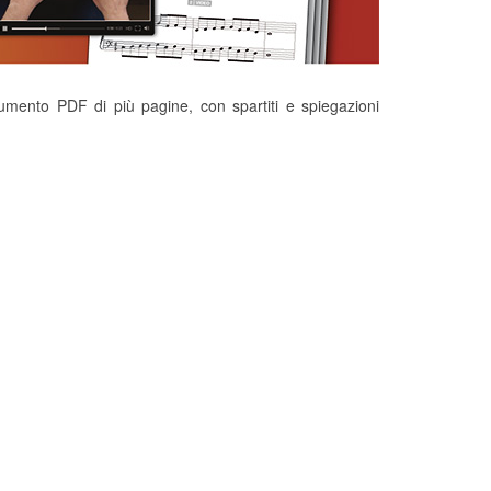
ento PDF di più pagine, con spartiti e spiegazioni