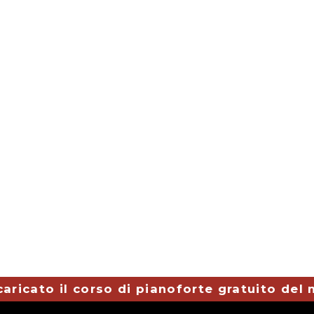
caricato il corso di pianoforte gratuito del