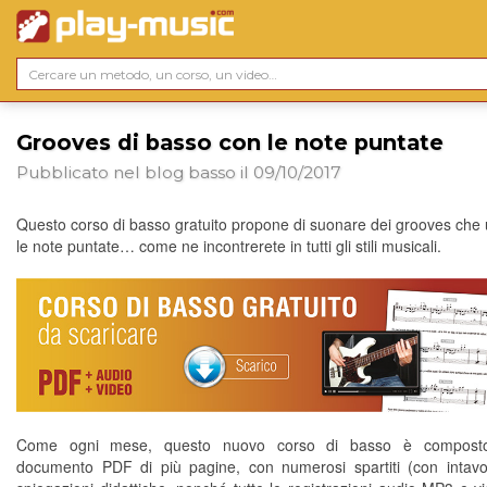
Grooves di basso con le note puntate
Pubblicato nel blog
basso
il 09/10/2017
Questo corso di basso gratuito propone di suonare dei grooves che u
le note puntate… come ne incontrerete in tutti gli stili musicali.
Come ogni mese, questo nuovo corso di basso è compost
documento PDF di più pagine, con numerosi spartiti (con intavo