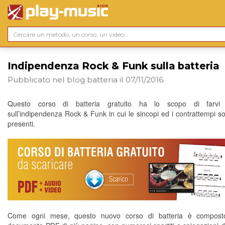
Indipendenza Rock & Funk sulla batteria
Pubblicato nel blog
batteria
il 07/11/2016
Questo corso di batteria gratuito ha lo scopo di farvi 
sull’indipendenza Rock & Funk in cui le sincopi ed i contrattempi s
presenti.
Come ogni mese, questo nuovo corso di batteria è compos