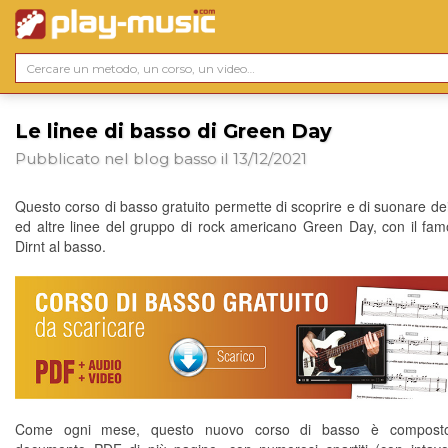
Le linee di basso di Green Day
Pubblicato nel blog
basso
il 13/12/2021
Questo corso di basso gratuito permette di scoprire e di suonare de
ed altre linee del gruppo di rock americano Green Day, con il fa
Dirnt al basso.
Come ogni mese, questo nuovo corso di basso è compost