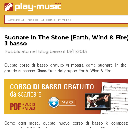
Suonare In The Stone (Earth, Wind & Fire
il basso
Pubblicato nel blog
basso
il 13/11/2015
Questo corso di basso gratuito vi mostra come suonare In the 
grande successo Disco/Funk del gruppo Earth, Wind & Fire.
Come ogni mese, questo nuovo corso di basso è compost