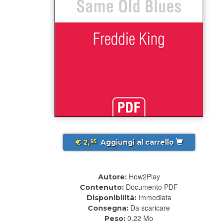
€ 2,
Aggiungi al carrello
95
How2Play
Autore:
Documento PDF
Contenuto:
Immediata
Disponibilità:
Da scaricare
Consegna:
0.22 Mo
Peso: