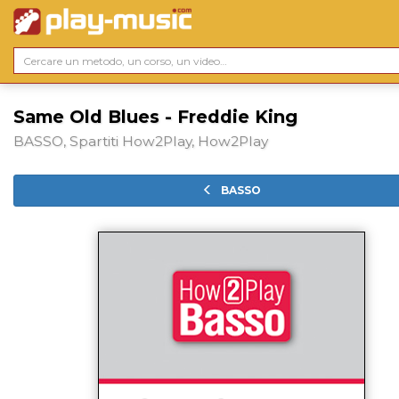
Same Old Blues - Freddie King
BASSO, Spartiti How2Play, How2Play
BASSO