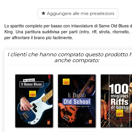
Aggiungere alle mie preselezioni
Lo spartito completo per basso con intavolature di Same Old Blues d
King. Una partitura suddivisa per parti (intro, riff, strofa, ritornello, 
per affrontare il brano più facilmente.
I clienti che hanno comprato questo prodotto
anche comprato: