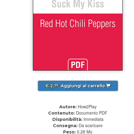
€ 2,
Aggiungi al carrello
95
How2Play
Autore:
Documento PDF
Contenuto:
Immediata
Disponibilità:
Da scaricare
Consegna:
0.28 Mo
Peso: