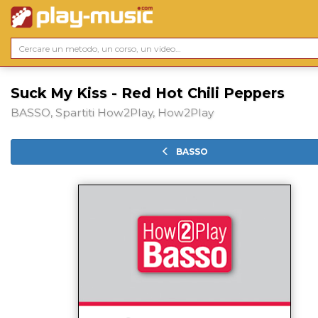
Suck My Kiss - Red Hot Chili Peppers
BASSO, Spartiti How2Play, How2Play
BASSO