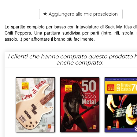
Aggiungere alle mie preselezioni
Lo spartito completo per basso con intavolature di Suck My Kiss d
Chili Peppers. Una partitura suddivisa per parti (intro, riff, strofa, r
assolo...) per affrontare il brano più facilmente.
I clienti che hanno comprato questo prodotto
anche comprato: