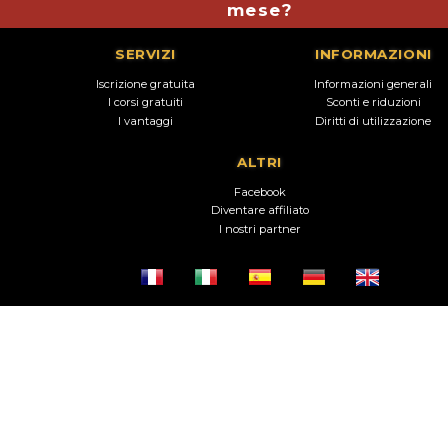
mese?
SERVIZI
INFORMAZIONI
Iscrizione gratuita
Informazioni generali
I corsi gratuiti
Sconti e riduzioni
I vantaggi
Diritti di utilizzazione
ALTRI
Facebook
Diventare affiliato
I nostri partner