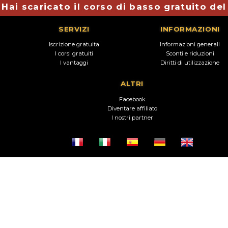
Hai scaricato il corso di basso gratuito de
SERVIZI
INFORMAZIONI
Iscrizione gratuita
Informazioni generali
I corsi gratuiti
Sconti e riduzioni
I vantaggi
Diritti di utilizzazione
ALTRI
Facebook
Diventare affiliato
I nostri partner