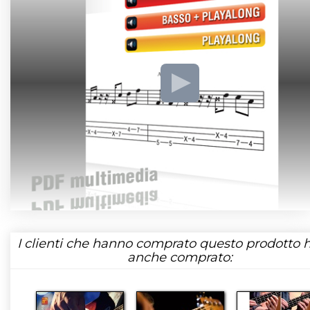
I clienti che hanno comprato questo prodotto
anche comprato: