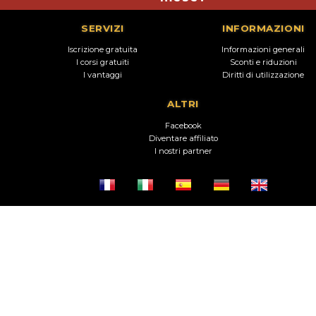
SERVIZI
INFORMAZIONI
Iscrizione gratuita
Informazioni generali
I corsi gratuiti
Sconti e riduzioni
I vantaggi
Diritti di utilizzazione
ALTRI
Facebook
Diventare affiliato
I nostri partner