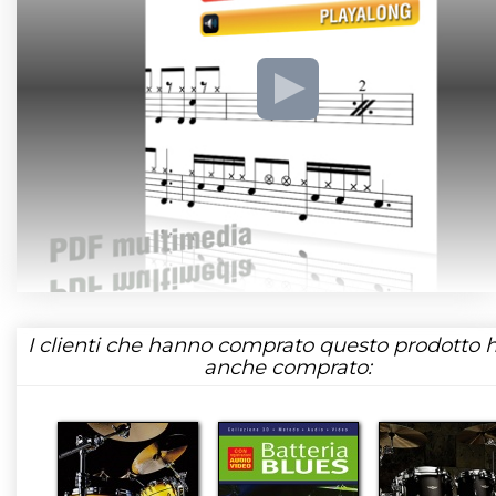
I clienti che hanno comprato questo prodotto
anche comprato: