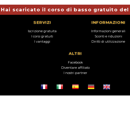
Hai scaricato il corso di basso gratuito de
SERVIZI
INFORMAZIONI
Iscrizione gratuita
Informazioni generali
I corsi gratuiti
Sconti e riduzioni
I vantaggi
Diritti di utilizzazione
ALTRI
Facebook
Diventare affiliato
I nostri partner