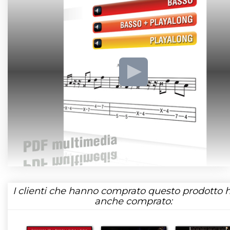
I clienti che hanno comprato questo prodotto
anche comprato: