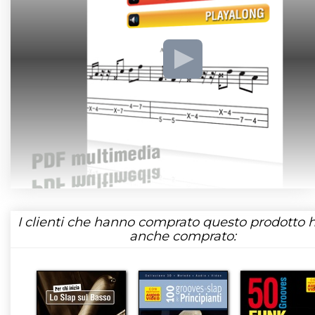
I clienti che hanno comprato questo prodotto
anche comprato: