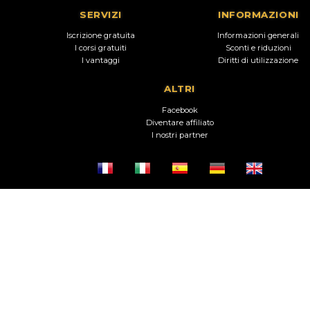
SERVIZI
INFORMAZIONI
Iscrizione gratuita
Informazioni generali
I corsi gratuiti
Sconti e riduzioni
I vantaggi
Diritti di utilizzazione
ALTRI
Facebook
Diventare affiliato
I nostri partner