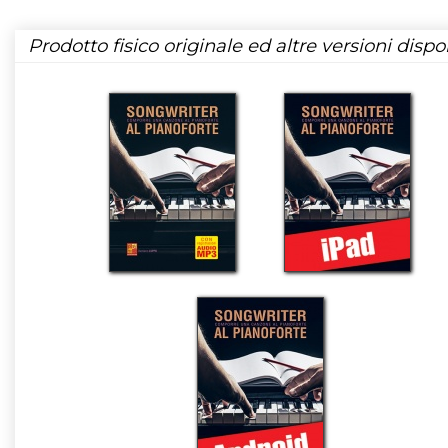
Prodotto fisico originale ed altre versioni dispon