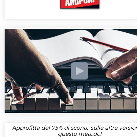
Approfitta del
75%
di sconto sulle altre version
questo metodo!