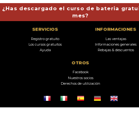
¿Has descargado el curso de bateria gratu
mes?
SERVICIOS
INFORMACIONES
Registro gratuito
Las ventajas
Los cursos gratuitos
Informaciones generales
Ayuda
Rebajas & descuentos
OTROS
Facebook
Nuestros socios
Derechos de utilización