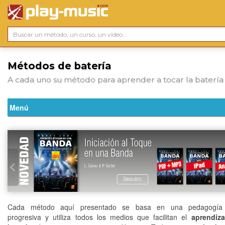
Métodos de batería
A cada uno su método para aprender a tocar la batería
Cada método aquí presentado se basa en una pedagogía 
progresiva y utiliza todos los medios que facilitan el
aprendiza