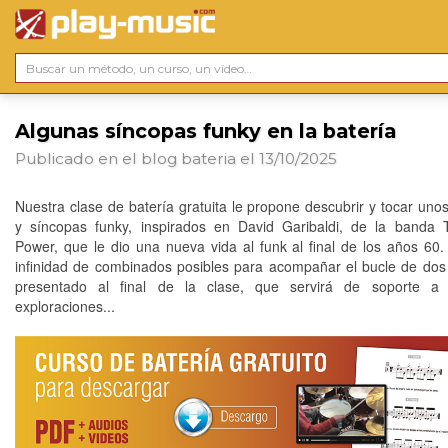
Algunas síncopas funky en la batería
Publicado en el blog
bateria
el 13/10/2025
Nuestra clase de batería gratuita le propone descubrir y tocar uno
y síncopas funky, inspirados en David Garibaldi, de la banda
Power, que le dio una nueva vida al funk al final de los años 60
infinidad de combinados posibles para acompañar el bucle de do
presentado al final de la clase, que servirá de soporte a 
exploraciones...