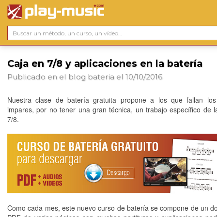
Caja en 7/8 y aplicaciones en la batería
Publicado en el blog
bateria
el 10/10/2016
Nuestra clase de batería gratuita propone a los que fallan lo
impares, por no tener una gran técnica, un trabajo específico de l
7/8.
Como cada mes, este nuevo curso de batería se compone de un 