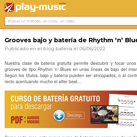
Grooves bajo y batería de Rhythm ‘n’ Blu
Publicado en el blog
bateria
el 06/06/2022
Nuestra clase de batería gratuita permite descubrir y tocar unos
grooves de tipo Rhythm ‘n’ Blues en unas líneas de bajo del mism
Según los títulos, bajo y batería pueden ser sincopados, o al cont
recto acentuando mucho el after beat...