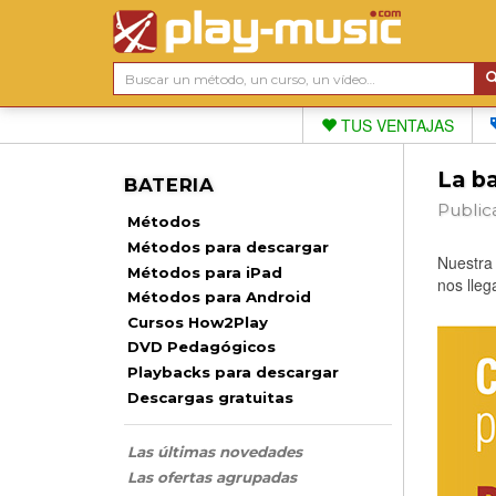
TUS VENTAJAS
La ba
BATERIA
Public
Métodos
Métodos para descargar
Nuestra 
Métodos para iPad
nos lleg
Métodos para Android
Cursos How2Play
DVD Pedagógicos
Playbacks para descargar
Descargas gratuitas
Las últimas novedades
Las ofertas agrupadas