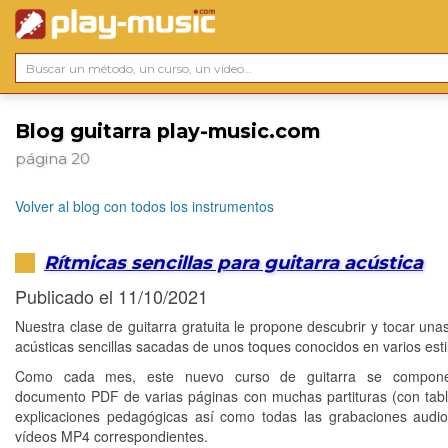
Blog guitarra play-music.com
página 20
Volver al blog con todos los instrumentos
Rítmicas sencillas para guitarra acústica
Publicado el 11/10/2021
Nuestra clase de guitarra gratuita le propone descubrir y tocar unas
acústicas sencillas sacadas de unos toques conocidos en varios esti
Como cada mes, este nuevo curso de guitarra se compon
documento PDF de varias páginas con muchas partituras (con tabl
explicaciones pedagógicas así como todas las grabaciones aud
vídeos MP4 correspondientes.