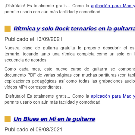
¡Disfrútalo! Es totalmente gratis... Como la
aplicación para Mac 
permite usarlo con aún más facilidad y comodidad.
Rítmica y solo Rock ternarios en la guitarr
Publicado el 13/09/2021
Nuestra clase de guitarra gratuita le propone descubrir el es
ternario, tocando tanto una rítmica completa como un solo en
secuencia de acordes.
Como cada mes, este nuevo curso de guitarra se compon
documento PDF de varias páginas con muchas partituras (con tabl
explicaciones pedagógicas así como todas las grabaciones aud
vídeos MP4 correspondientes.
¡Disfrútalo! Es totalmente gratis... Como la
aplicación para Mac 
permite usarlo con aún más facilidad y comodidad.
Un Blues en Mi en la guitarra
Publicado el 09/08/2021