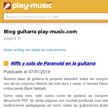
Blog guitarra play-music.com
página 31
Volver al blog con todos los instrumentos
Riffs y solo de Paranoïd en la guitarra
Publicado el 07/01/2019
Nuestra clase de guitarra le propone descubrir todos los compo
uno de los mayores clásicos del rock duro y metal, el famoso Paran
mítica banda Black Sabbath.
Como cada mes, este nuevo curso de guitarra se compon
documento PDF de varias páginas con muchas partituras (con tabl
explicaciones pedagógicas así como todas las grabaciones aud