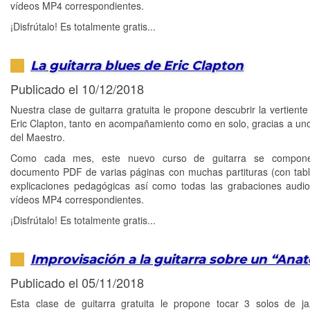
vídeos MP4 correspondientes.
¡Disfrútalo! Es totalmente gratis...
La guitarra blues de Eric Clapton
Publicado el 10/12/2018
Nuestra clase de guitarra gratuita le propone descubrir la vertiente
Eric Clapton, tanto en acompañamiento como en solo, gracias a uno
del Maestro.
Como cada mes, este nuevo curso de guitarra se compon
documento PDF de varias páginas con muchas partituras (con tabl
explicaciones pedagógicas así como todas las grabaciones aud
vídeos MP4 correspondientes.
¡Disfrútalo! Es totalmente gratis...
Improvisación a la guitarra sobre un “Anat
Publicado el 05/11/2018
Esta clase de guitarra gratuita le propone tocar 3 solos de j