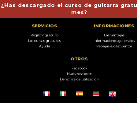
¿Has descargado el curso de guitarra gratu
mes?
SERVICIOS
INFORMACIONES
Registro gratuito
Las ventajas
Los cursos gratuitos
Informaciones generales
Ayuda
Rebajas & descuentos
OTROS
Facebook
Nuestros socios
Derechos de utilización