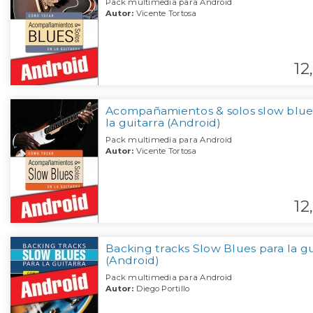
Pack multimedia para Android
Autor:
Vicente Tortosa
12,
Acompañamientos & solos slow blue
la guitarra (Android)
Pack multimedia para Android
Autor:
Vicente Tortosa
12,
Backing tracks Slow Blues para la gu
(Android)
Pack multimedia para Android
Autor:
Diego Portillo