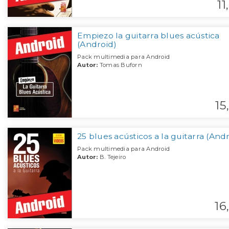
11,
Empiezo la guitarra blues acústica
(Android)
Pack multimedia para Android
Autor:
Tomas Buforn
15,
25 blues acústicos a la guitarra (And
Pack multimedia para Android
Autor:
B. Tejeiro
16,