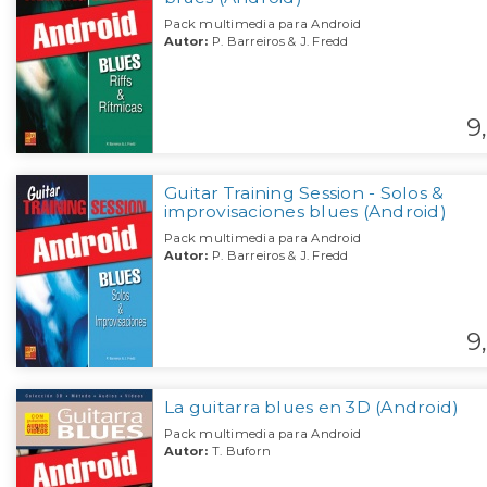
Pack multimedia para Android
Autor:
P. Barreiros & J. Fredd
9,
Guitar Training Session - Solos &
improvisaciones blues (Android)
Pack multimedia para Android
Autor:
P. Barreiros & J. Fredd
9,
La guitarra blues en 3D (Android)
Pack multimedia para Android
Autor:
T. Buforn