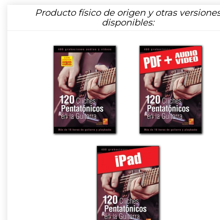
Producto físico de origen y otras versione
disponibles: