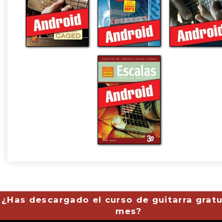
¿Has descargado el curso de guitarra gratu
mes?