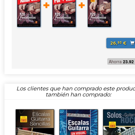
26,
€
93
Ahorra
23.92
Los clientes que han comprado este produc
también han comprado: