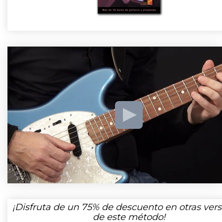
¡Disfruta de un
75%
de descuento en otras vers
de este método!