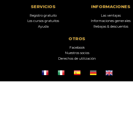
SERVICIOS
INFORMACIONES
Registro gratuito
Las ventajas
Los cursos gratuitos
Informaciones generales
Ayuda
Rebajas & descuentos
OTROS
Facebook
Nuestros socios
Derechos de utilización