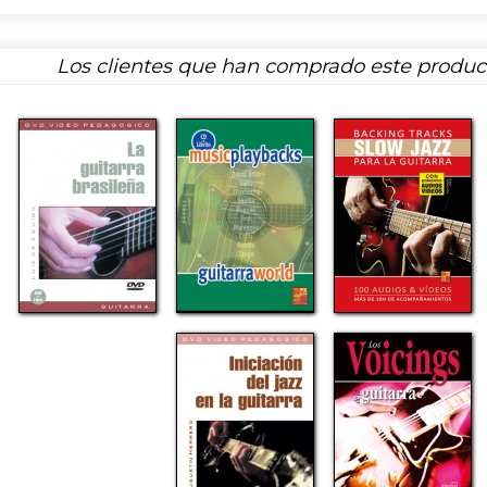
Los clientes que han comprado este produ