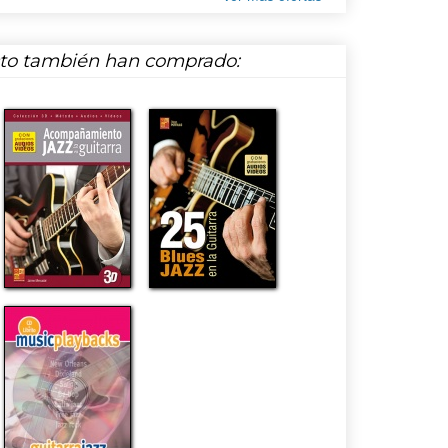
cto también han comprado: