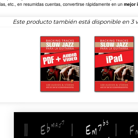
as, etc., en resumidas cuentas, convertirse rápidamente en un
mejor 
Este producto también está disponible en 3 