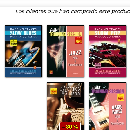
Los clientes que han comprado este produ
– 30 %