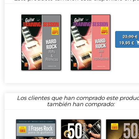
23,90 €
19,95 €
Los clientes que han comprado este produc
también han comprado: