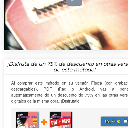
¡Disfruta de un
75%
de descuento en otras vers
de este método!
Al comprar este método en su versión Física (con grabac
descargables), PDF, iPad o Android, vas a benefi
automáticamente de un descuento de 75% en las otras vers
digitales de la misma obra. ¡Disfrútalo!
14,
€
44