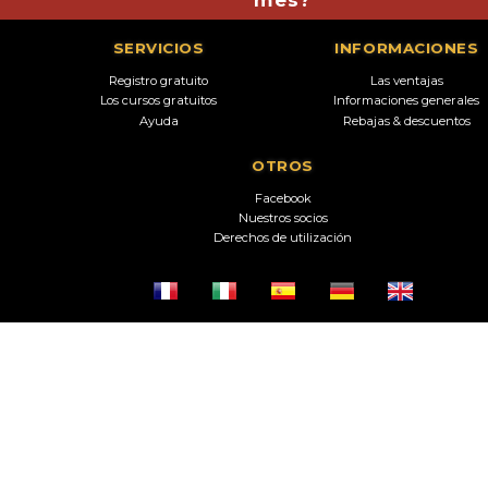
SERVICIOS
INFORMACIONES
Registro gratuito
Las ventajas
Los cursos gratuitos
Informaciones generales
Ayuda
Rebajas & descuentos
OTROS
Facebook
Nuestros socios
Derechos de utilización