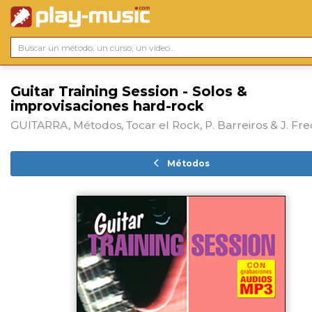
Guitar Training Session - Solos &
improvisaciones hard-rock
GUITARRA, Métodos, Tocar el Rock, P. Barreiros & J. Fr
Métodos