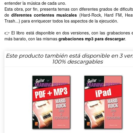
entender la música de cada uno.
Esta obra, por fin, presenta temas con diferentes grados de dificult
de
diferentes corrientes musicales
(Hard-Rock, Hard FM, Heav
Trash...) para enriquecer todos los aspectos de la ejecución.
👉 El libro está disponible en dos versiones, con las grabaciones
más barato, con las mismas
grabaciones mp3 para descargar
.
Este producto también está disponible en 3 ver
100% descargables