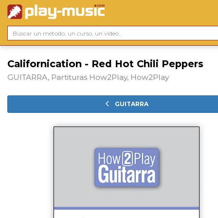
Californication - Red Hot Chili Peppers
GUITARRA, Partituras How2Play, How2Play
GUITARRA