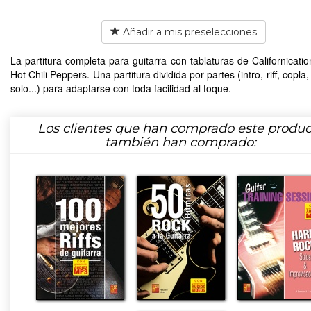
Añadir a mis preselecciones
La partitura completa para guitarra con tablaturas de Californicati
Hot Chili Peppers. Una partitura dividida por partes (intro, riff, copla, e
solo...) para adaptarse con toda facilidad al toque.
Los clientes que han comprado este produc
también han comprado: