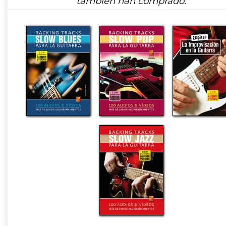
también han comprado: