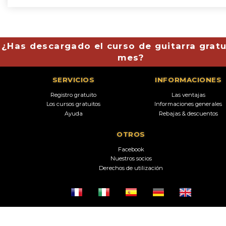
¿Has descargado el curso de guitarra gratu
mes?
SERVICIOS
INFORMACIONES
Registro gratuito
Las ventajas
Los cursos gratuitos
Informaciones generales
Ayuda
Rebajas & descuentos
OTROS
Facebook
Nuestros socios
Derechos de utilización