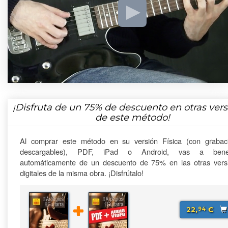
¡Disfruta de un
75%
de descuento en otras vers
de este método!
Al comprar este método en su versión Física (con grabac
descargables), PDF, iPad o Android, vas a benefi
automáticamente de un descuento de 75% en las otras vers
digitales de la misma obra. ¡Disfrútalo!
22,
€
94