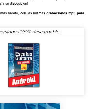
 a su disposición!
, más barato, con las mismas
grabaciones mp3 para
versiones 100% descargables