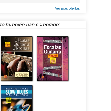
Ver más ofertas
cto también han comprado: