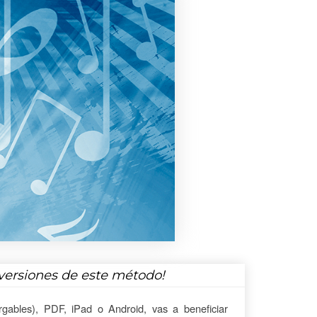
versiones de este método!
gables), PDF, iPad o Android, vas a beneficiar