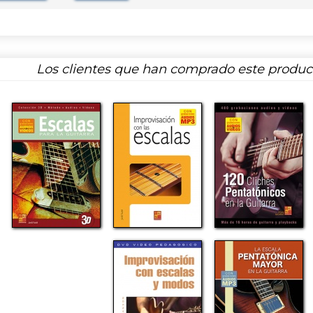
Los clientes que han comprado este produ