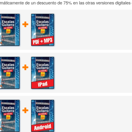
máticamente de un descuento de 75% en las otras versiones digitales d