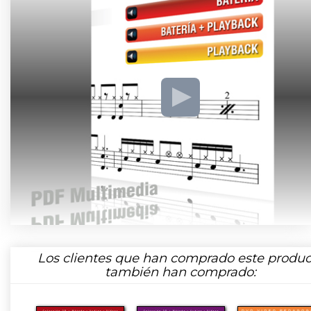
Los clientes que han comprado este produc
también han comprado: