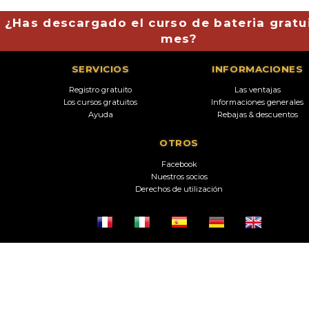
¿Has descargado el curso de bateria gratu
mes?
SERVICIOS
INFORMACIONES
Registro gratuito
Las ventajas
Los cursos gratuitos
Informaciones generales
Ayuda
Rebajas & descuentos
OTROS
Facebook
Nuestros socios
Derechos de utilización