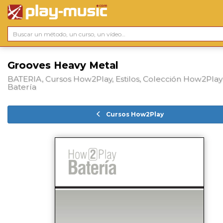
Grooves Heavy Metal
BATERIA, Cursos How2Play, Estilos, Colección How2Play
Batería
Cursos How2Play