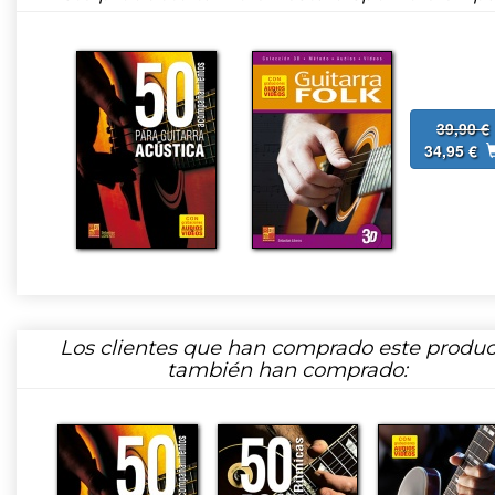
39,90 €
34,95 €
Los clientes que han comprado este produc
también han comprado: