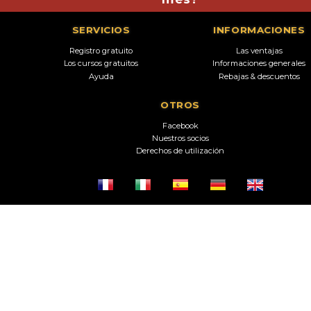
SERVICIOS
INFORMACIONES
Registro gratuito
Las ventajas
Los cursos gratuitos
Informaciones generales
Ayuda
Rebajas & descuentos
OTROS
Facebook
Nuestros socios
Derechos de utilización