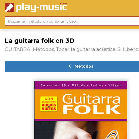
La guitarra folk en 3D
GUITARRA, Métodos, Tocar la guitarra acústica, S. Libero
Métodos