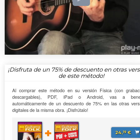
¡Disfruta de un
75%
de descuento en otras vers
de este método!
Al comprar este método en su versión Física (con grabac
descargables), PDF, iPad o Android, vas a benefi
automáticamente de un descuento de 75% en las otras vers
digitales de la misma obra. ¡Disfrútalo!
24,
€
19