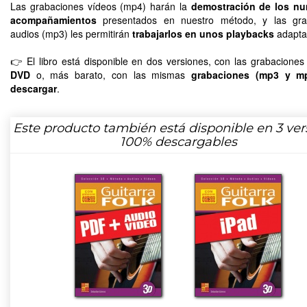
Las grabaciones vídeos (mp4) harán la
demostración de los n
acompañamientos
presentados en nuestro método, y las gra
audios (mp3) les permitirán
trabajarlos en unos playbacks
adapta
👉 El libro está disponible en dos versiones, con las grabacione
DVD
o, más barato, con las mismas
grabaciones (mp3 y m
descargar
.
Este producto también está disponible en 3 ver
100% descargables