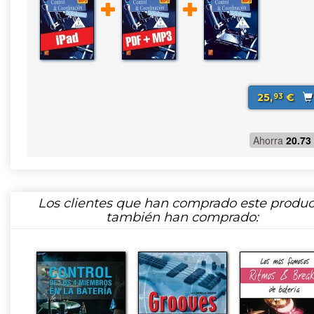
25,
€
93
Ahorra
20.73
Los clientes que han comprado este produc
también han comprado: