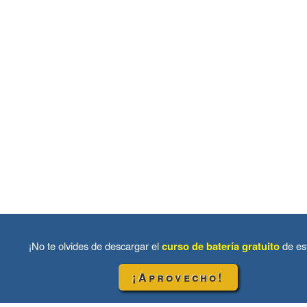
¡No te olvides de descargar el
curso de batería gratuito
de es
¡Aprovecho!