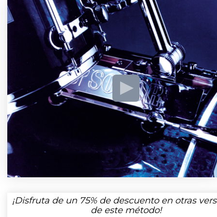
¡Disfruta de un
75%
de descuento en otras vers
de este método!