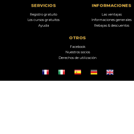
SERVICIOS
INFORMACIONES
Registro gratuito
Las ventajas
Los cursos gratuitos
Informaciones generales
Ayuda
Rebajas & descuentos
OTROS
Facebook
Nuestros socios
Derechos de utilización