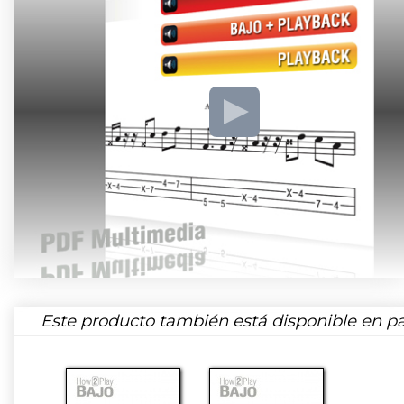
Este producto también está disponible en pa