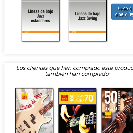
11,90 €
9,95 €
Los clientes que han comprado este produc
también han comprado: