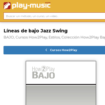
Líneas de bajo Jazz Swing
BAJO, Cursos How2Play, Estilos, Colección How2Play Ba
Cursos How2Play