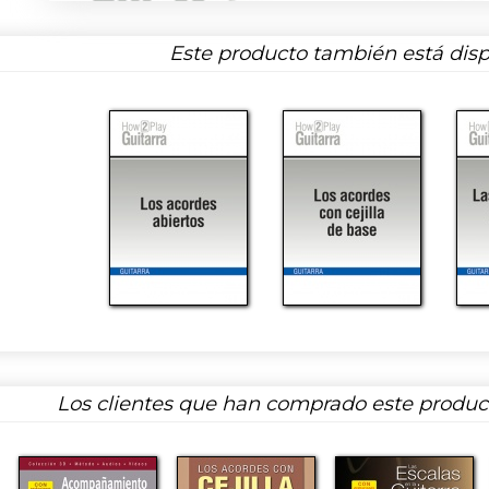
Este producto también está disp
Los clientes que han comprado este produ