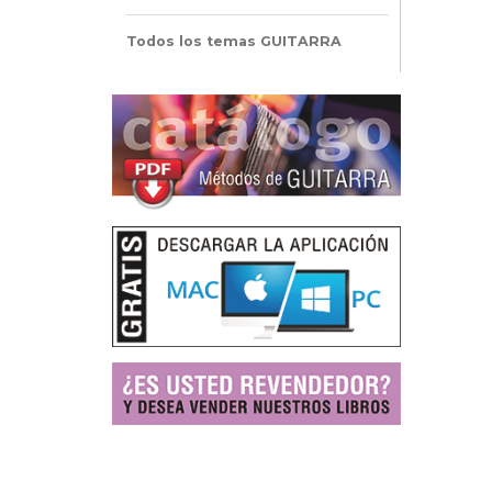
Todos los temas GUITARRA