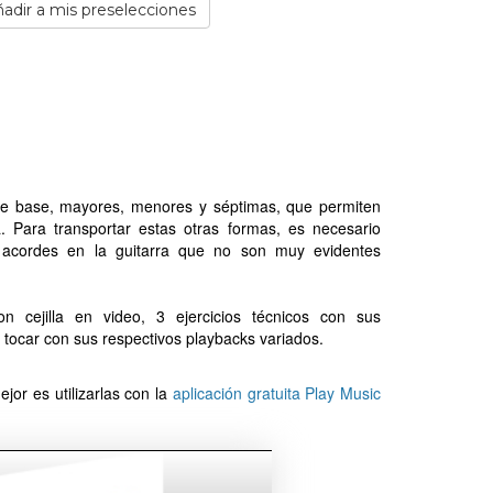
adir a mis preselecciones
s de base, mayores, menores y séptimas, que permiten
. Para transportar estas otras formas, es necesario
e acordes en la guitarra que no son muy evidentes
 cejilla en video, 3 ejercicios técnicos con sus
tocar con sus respectivos playbacks variados.
jor es utilizarlas con la
aplicación gratuita Play Music