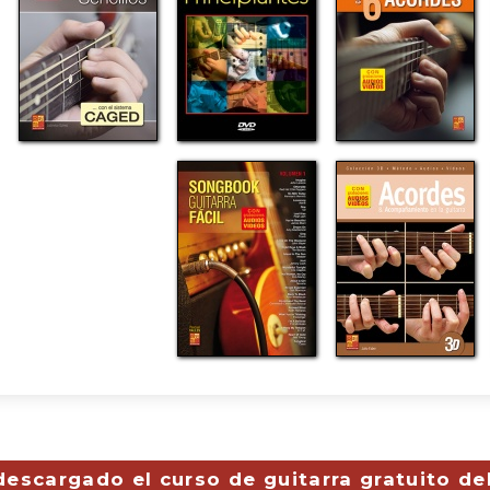
descargado el curso de guitarra gratuito de