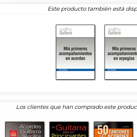
Este producto también está disp
Los clientes que han comprado este produ