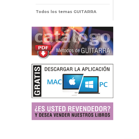
Todos los temas GUITARRA