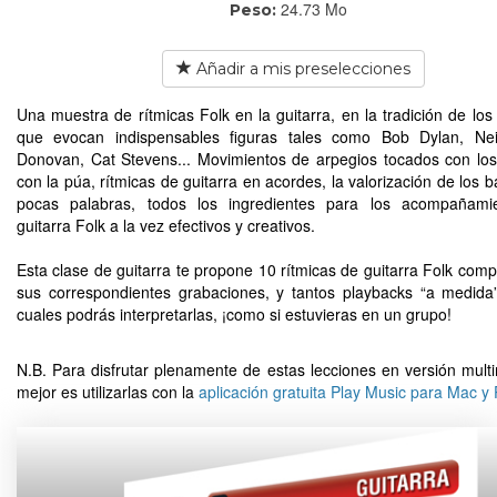
24.73 Mo
Peso:
Añadir a mis preselecciones
Una muestra de rítmicas Folk en la guitarra, en la tradición de los
que evocan indispensables figuras tales como Bob Dylan, Nei
Donovan, Cat Stevens... Movimientos de arpegios tocados con lo
con la púa, rítmicas de guitarra en acordes, la valorización de los 
pocas palabras, todos los ingredientes para los acompañami
guitarra Folk a la vez efectivos y creativos.
Esta clase de guitarra te propone 10 rítmicas de guitarra Folk comp
sus correspondientes grabaciones, y tantos playbacks “a medida
cuales podrás interpretarlas, ¡como si estuvieras en un grupo!
N.B. Para disfrutar plenamente de estas lecciones en versión multi
mejor es utilizarlas con la
aplicación gratuita Play Music para Mac y