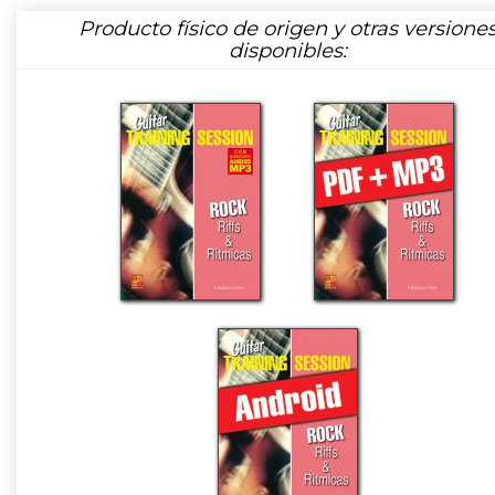
Producto físico de origen y otras versione
disponibles: