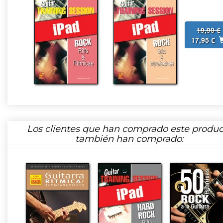
19,90 €
17,95 €
Los clientes que han comprado este produc
también han comprado: