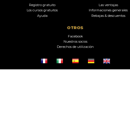
Registro gratuito
Las ventajas
Los cursos gratuitos
Informaciones generales
Ayuda
Rebajas & descuentos
OTROS
Facebook
Nuestros socios
Derechos de utilización