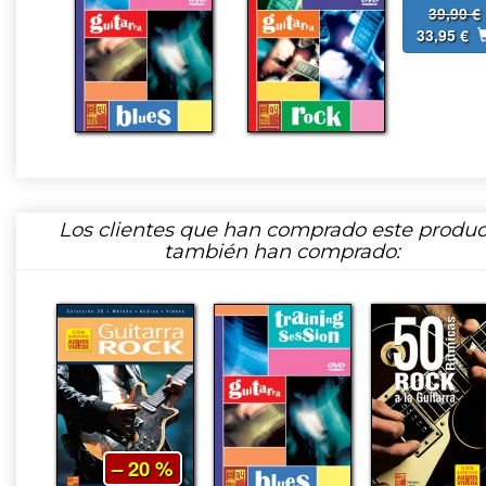
39,90 €
33,95 €
Los clientes que han comprado este produc
también han comprado:
– 20 %