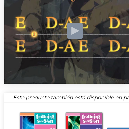
Este producto también está disponible en pa