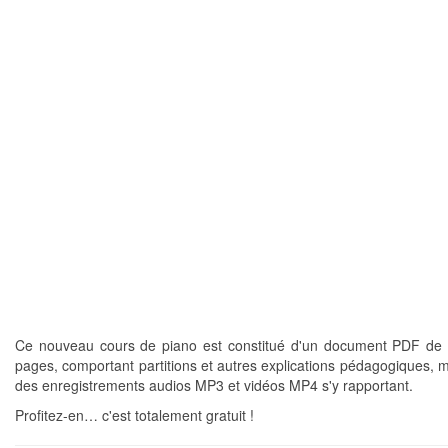
Ce nouveau cours de piano est constitué d'un document PDF de 
pages, comportant partitions et autres explications pédagogiques, m
des enregistrements audios MP3 et vidéos MP4 s'y rapportant.
Profitez-en… c'est totalement gratuit !