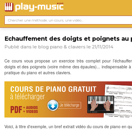
Echauffement des doigts et poignets au 
Publié dans le blog
piano & claviers
le 21/11/2014
Ce cours vous propose un exercice très complet pour l’échauff
doigts et des poignets (voire même des épaules)... indispensable à
pratique du piano et autres claviers.
Voici, à titre d'exemple, un bref extrait vidéo du cours de piano en qu