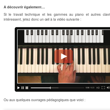
A découvrir également…
Si le travail technique et les gammes au piano et autres clav
intéressent, jetez donc un œil à la vidéo suivante :
Ou aux quelques ouvrages pédagogiques que voici :